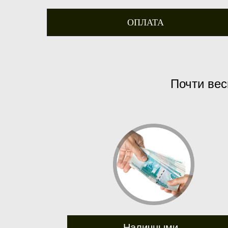
ОПЛАТА
Почти вес
Наличными