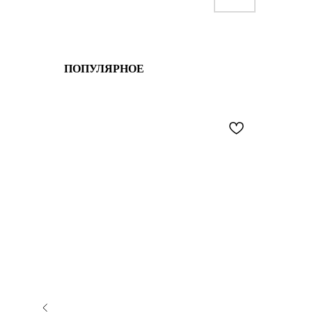
ПОПУЛЯРНОЕ