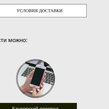
УСЛОВИЯ ДОСТАВКИ
сти можно:
Банковский перевод