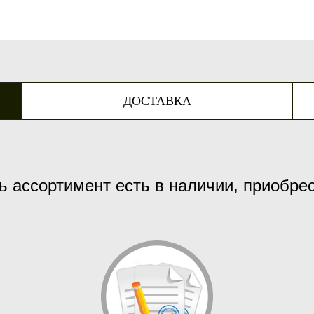
ДОСТАВКА
ь ассортимент есть в наличии, приобре