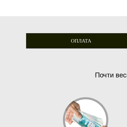
ОПЛАТА
Почти вес