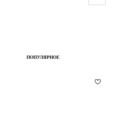
ПОПУЛЯРНОЕ