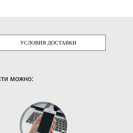
УСЛОВИЯ ДОСТАВКИ
сти можно: