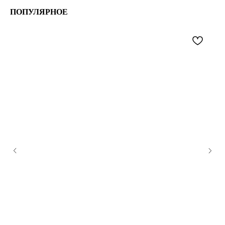
ПОПУЛЯРНОЕ