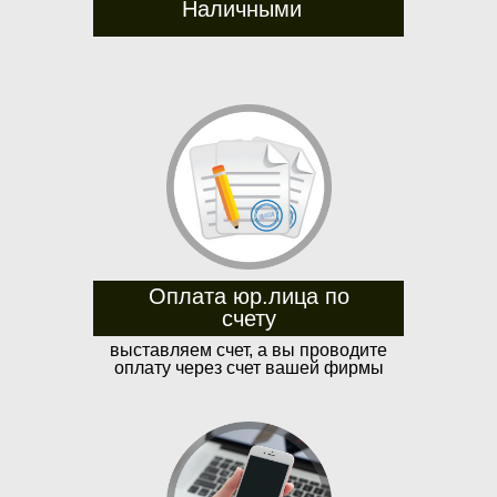
Наличными
Оплата юр.лица по
счету
выставляем счет, а вы проводите
оплату через счет вашей фирмы