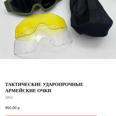
ТАКТИЧЕСКИЕ УДАРОПРОЧНЫЕ
АРМЕЙСКИЕ ОЧКИ
SKU:
950,00
р.