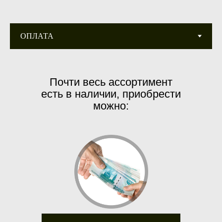
Почти весь ассортимент
есть в наличии, приобрести
можно: