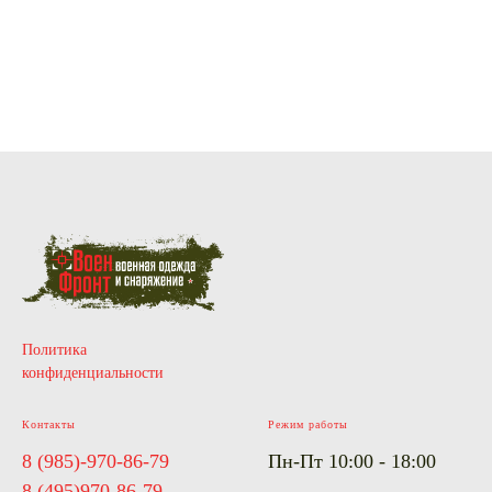
Киров, Тюмень, Пермь, Ярославль,
Ижевск, Курган, Петрозаводск,
Вологда, Архангельск, Барнаул,
Кемерово, Томск, Иркутск,
Красногорск, Подольск, Балашиха.
Политика
конфиденциальности
Контакты
Режим работы
8 (985)-970-86-79
Пн-Пт 10:00 - 18:00
8 (495)970-86-79