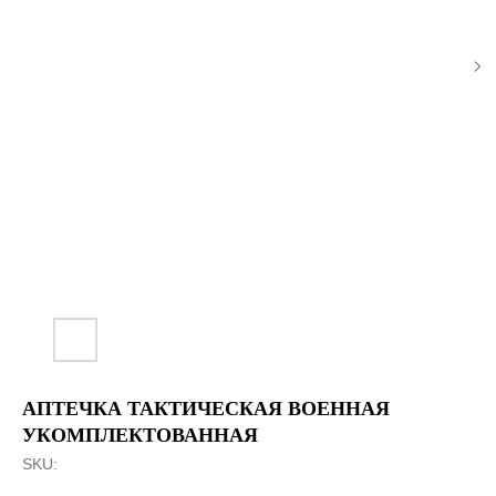
АПТЕЧКА ТАКТИЧЕСКАЯ ВОЕННАЯ
УКОМПЛЕКТОВАННАЯ
SKU: