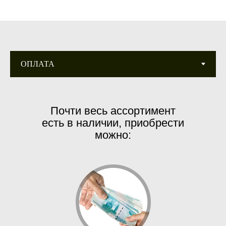
Почти весь ассортимент
есть в наличии, приобрести
можно: