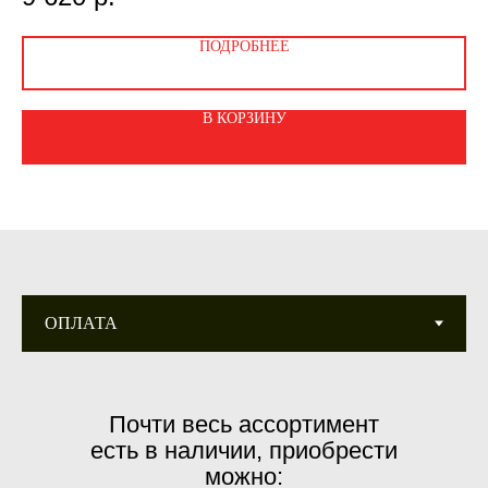
ПОДРОБНЕЕ
В КОРЗИНУ
Почти весь ассортимент
есть в наличии, приобрести
можно: