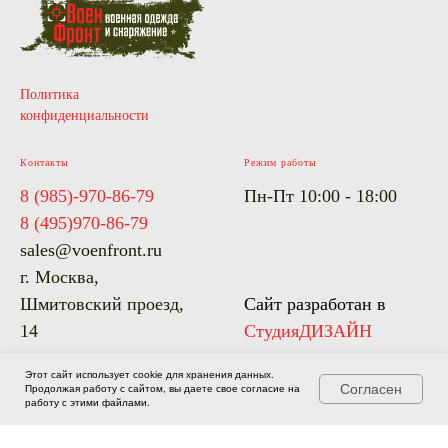
Политика
конфиденциальности
Контакты
Режим работы
8 (985)-970-86-79
Пн-Пт 10:00 - 18:00
8 (495)970-86-79
sales@voenfront.ru
г. Москва,
Шмитовский проезд,
Сайт разработан в
14
СтудияДИЗАЙН
Этот сайт использует cookie для хранения данных.
Согласен
Продолжая работу с сайтом, вы даете свое согласие на
работу с этими файлами.