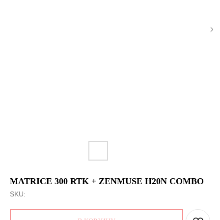
MATRICE 300 RTK + ZENMUSE H20N COMBO
SKU: