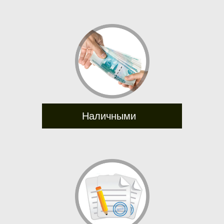
Наличными