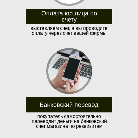
Оплата юр.лица по
счету
выставляем счет, а вы проводите
оплату через счет вашей фирмы
Банковский перевод
покупатель самостоятельно
переводит деньги на банковский
счет магазина по реквизитам