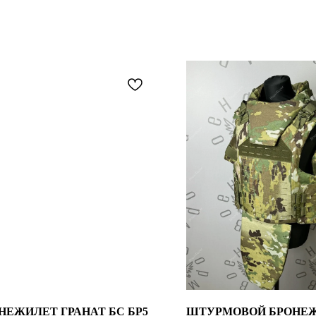
НЕЖИЛЕТ ГРАНАТ БС БР5
ШТУРМОВОЙ БРОНЕ