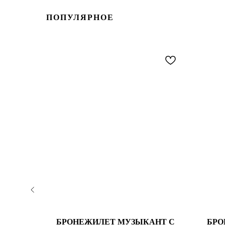
ПОПУЛЯРНОЕ
ЕСКИХ
БРОНЕЖИЛЕТ МУЗЫКАНТ С
БРО