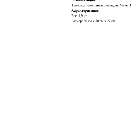
Комплектация:
Транспортировочный сумка для Mavic 3 
Характеристики:
Вес: 1,9 кг.
Размер: 50 см х 50 см х 27 см.