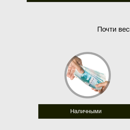
Почти вес
Наличными