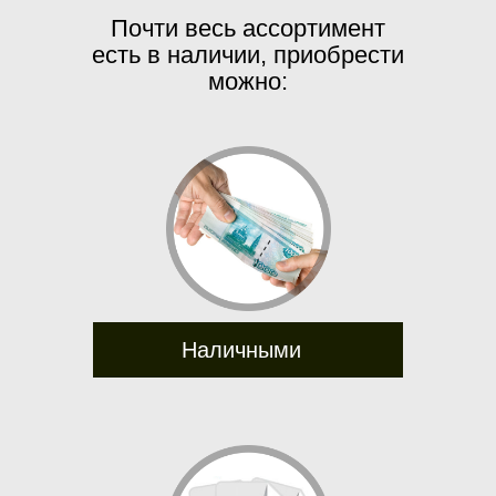
Почти весь ассортимент
есть в наличии, приобрести
можно:
Наличными