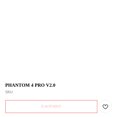
PHANTOM 4 PRO V2.0
SKU:
В КОРЗИНУ