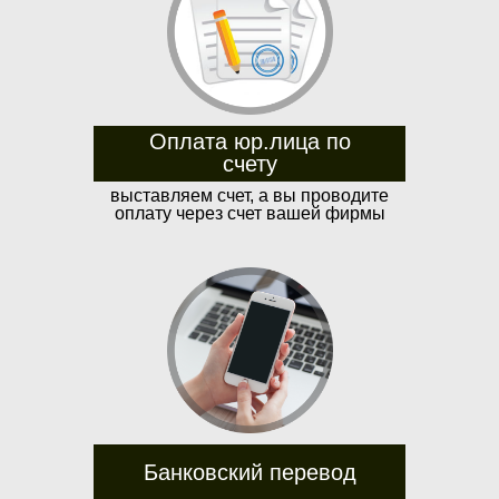
Оплата юр.лица по
счету
выставляем счет, а вы проводите
оплату через счет вашей фирмы
Банковский перевод