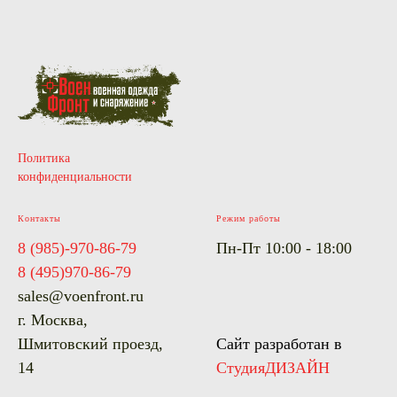
Политика
конфиденциальности
Контакты
Режим работы
8 (985)-970-86-79
Пн-Пт 10:00 - 18:00
8 (495)970-86-79
sales@voenfront.ru
г. Москва,
Шмитовский проезд,
Сайт разработан в
14
СтудияДИЗАЙН