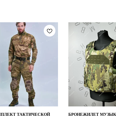
ПЛЕКТ ТАКТИЧЕСКОЙ
БРОНЕЖИЛЕТ МУЗЫК