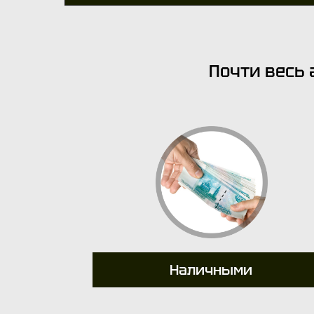
Почти весь 
Наличными