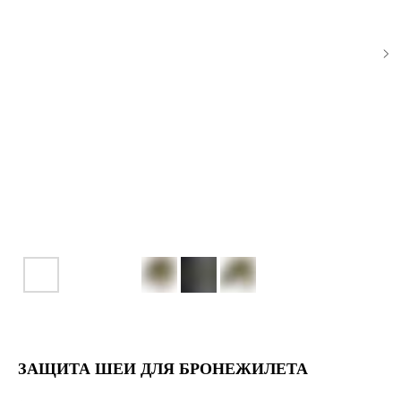
ЗАЩИТА ШЕИ ДЛЯ БРОНЕЖИЛЕТА