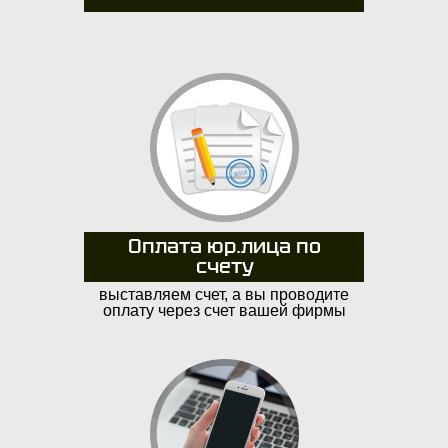
Оплата юр.лица по
счету
выставляем счет, а вы проводите
оплату через счет вашей фирмы