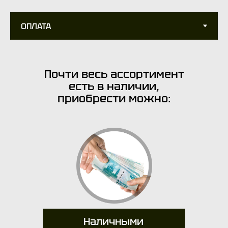
Почти весь ассортимент
есть в наличии,
приобрести можно:
Наличными